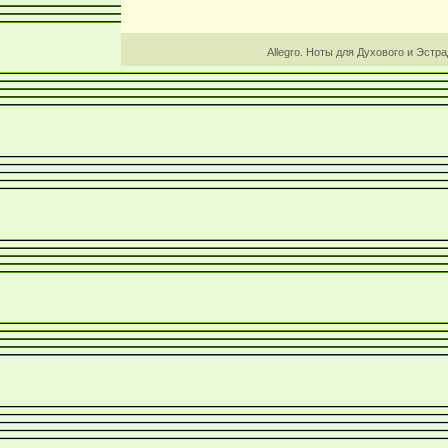
Allegro. Ноты для Духового и Эстр