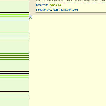
Категория:
Классика
Просмотров:
7928
| Загрузок:
1406