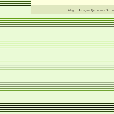
Allegro. Ноты для Духового и Эстр