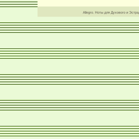
Allegro. Ноты для Духового и Эстр