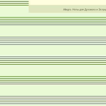
Allegro. Ноты для Духового и Эстр