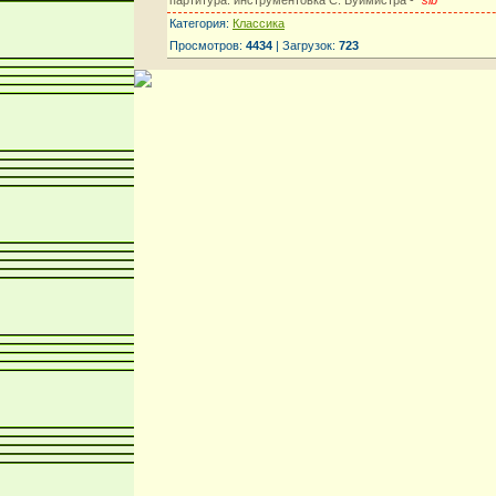
Категория:
Классика
Просмотров:
4434
| Загрузок:
723