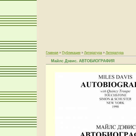
Главная
»
Публикации
»
Литература
»
Литература
Майлс Дэвис. АВТОБИОГРАФИЯ