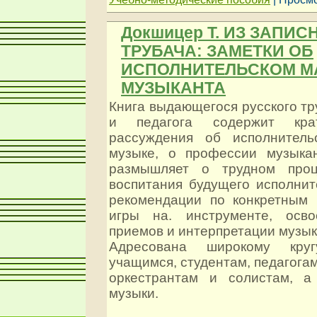
Докшицер Т. ИЗ ЗАПИ
ТРУБАЧА: ЗАМЕТКИ ОБ
ИСПОЛНИТЕЛЬСКОМ М
МУЗЫКАНТА
Книга выдающегося русского тр
и педагога содержит кра
рассуждения об исполнитель
музыке, о профессии музыкан
размышляет о трудном проц
воспитания будущего исполнит
рекомендации по конкретным 
игры на. инструменте, осво
приемов и интерпретации музык
Адресована широкому кру
учащимся, студентам, педагогам
оркестрантам и солистам, а
музыки.