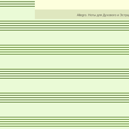
Allegro. Ноты для Духового и Эстр