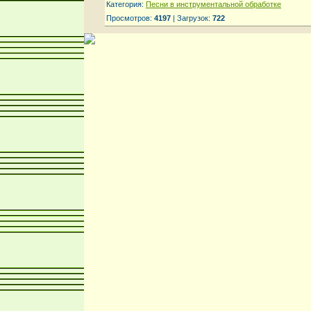
Категория:
Песни в инструментальной обработке
Просмотров:
4197
| Загрузок:
722