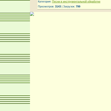
Категория:
Песни в инструментальной обработке
Просмотров:
3143
| Загрузок:
799