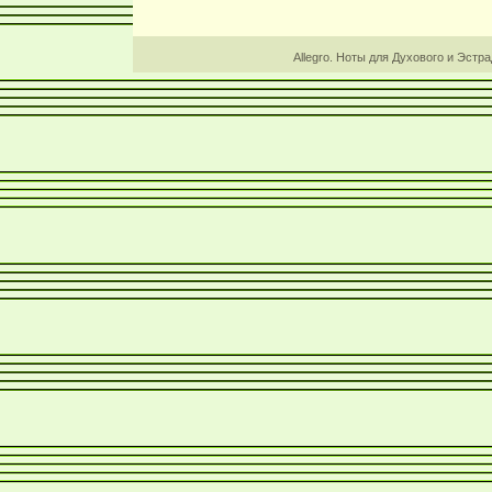
Allegro. Ноты для Духового и Эстр