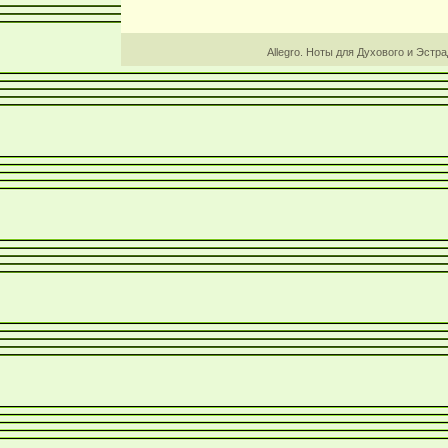
Allegro. Ноты для Духового и Эстр