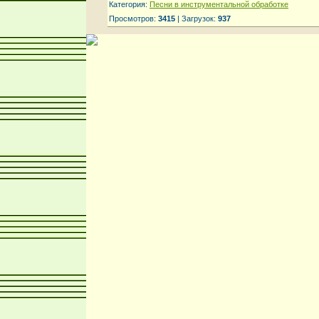
Категория:
Песни в инструментальной обработке
Просмотров:
3415
| Загрузок:
937