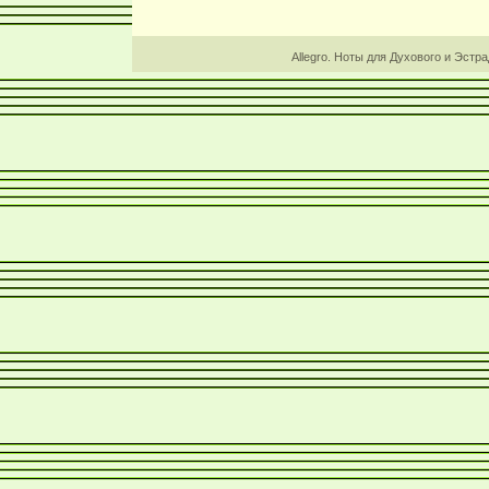
Allegro. Ноты для Духового и Эстр