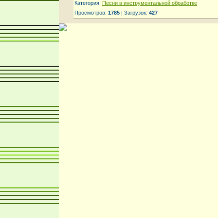
Категория:
Песни в инструментальной обработке
Просмотров:
1785
| Загрузок:
427