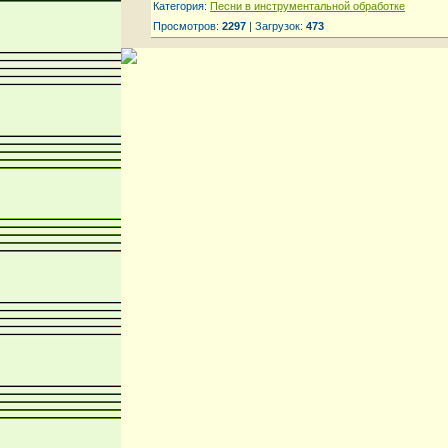
Категория:
Песни в инструментальной обработке
Просмотров:
2297
| Загрузок:
473