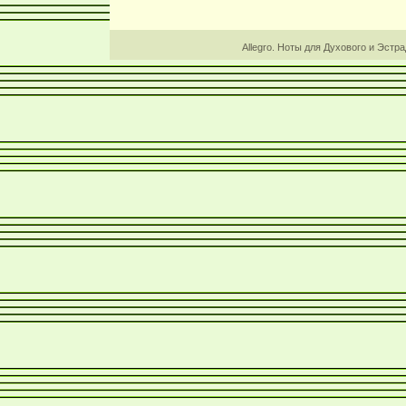
Allegro. Ноты для Духового и Эстр