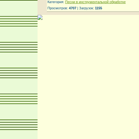
Категория:
Песни в инструментальной обработке
Просмотров:
4707
| Загрузок:
1155