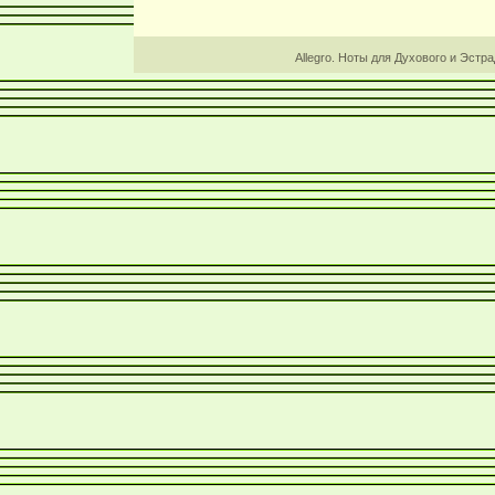
Allegro. Ноты для Духового и Эстр