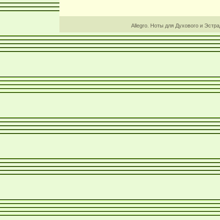
Allegro. Ноты для Духового и Эстр