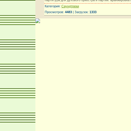
Категория:
Саундтреки
Просмотров:
4483
| Загрузок:
1333