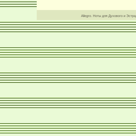
Allegro. Ноты для Духового и Эстр