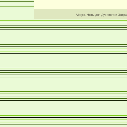
Allegro. Ноты для Духового и Эстр