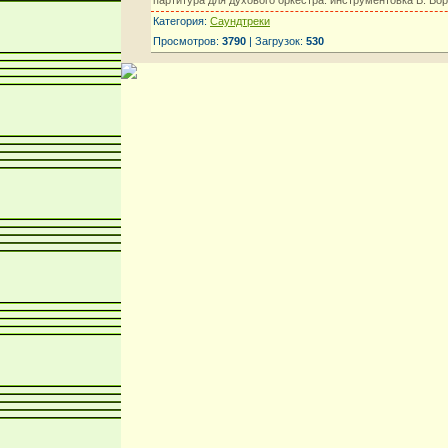
Категория:
Саундтреки
Просмотров:
3790
| Загрузок:
530