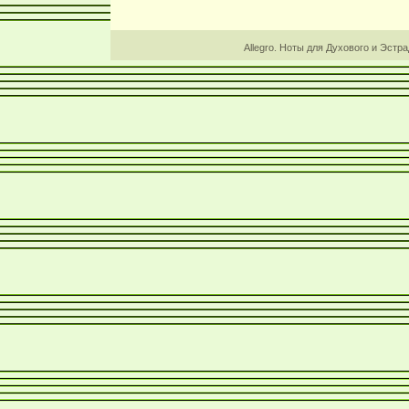
Allegro. Ноты для Духового и Эстр