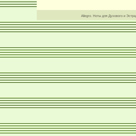
Allegro. Ноты для Духового и Эстр