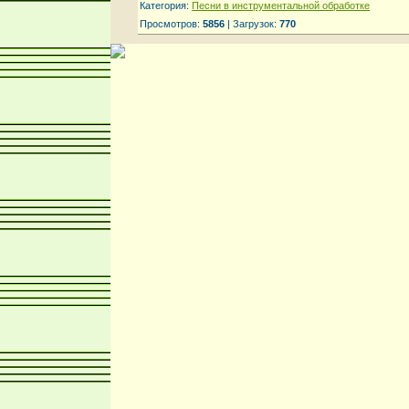
Категория:
Песни в инструментальной обработке
Просмотров:
5856
| Загрузок:
770