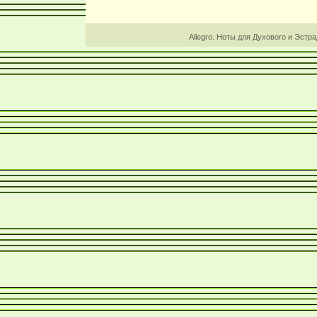
Allegro. Ноты для Духового и Эстр