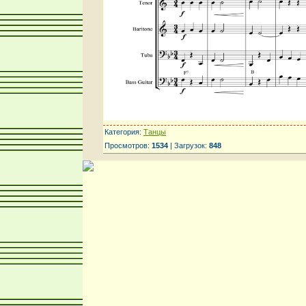
Категория:
Танцы
Просмотров:
1534
| Загрузок:
848