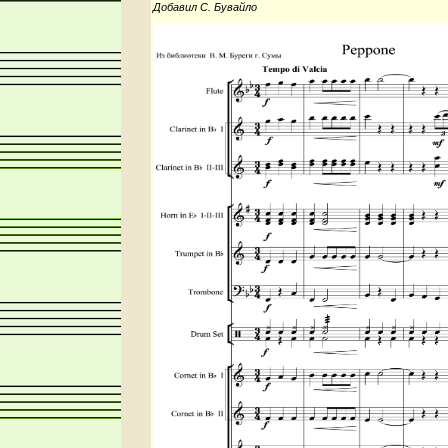
Добавил С. Бувайло