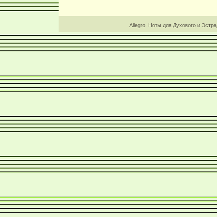
Allegro. Ноты для Духового и Эстр