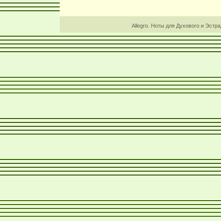
Allegro. Ноты для Духового и Эстр