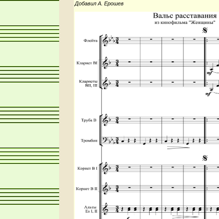
Добавил А. Ерошев