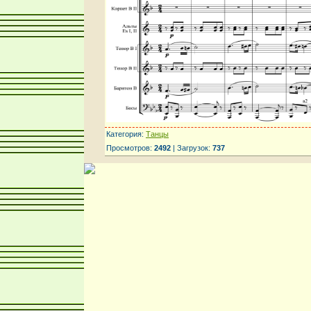
Категория:
Танцы
Просмотров:
2492
| Загрузок:
737