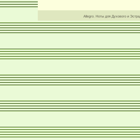
Allegro. Ноты для Духового и Эстр