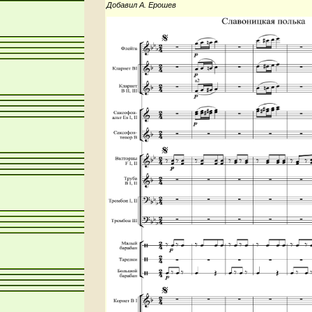
Добавил А. Ерошев