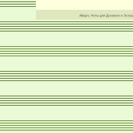
Allegro. Ноты для Духового и Эстр