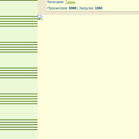
Категория:
Танцы
Просмотров:
6988
| Загрузок:
1060