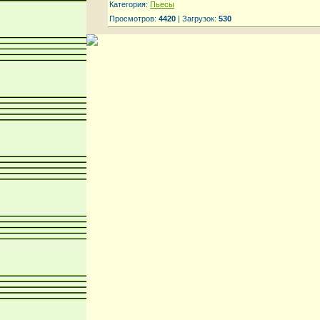
Категория:
Пьесы
Просмотров:
4420
| Загрузок:
530