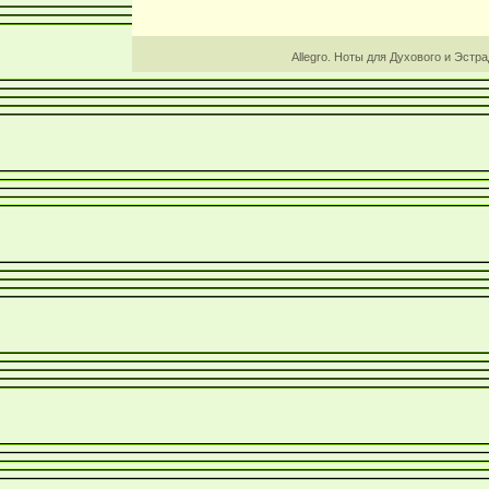
Allegro. Ноты для Духового и Эстр