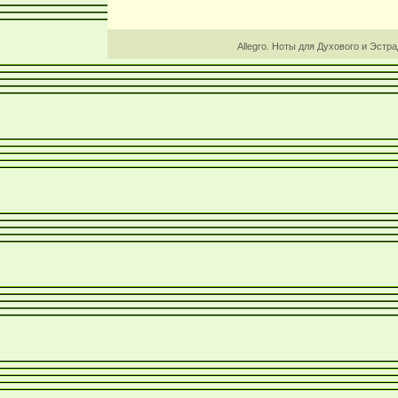
Allegro. Ноты для Духового и Эстр