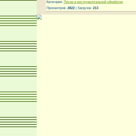
Категория:
Песни в инструментальной обработке
Просмотров:
2822
| Загрузок:
213