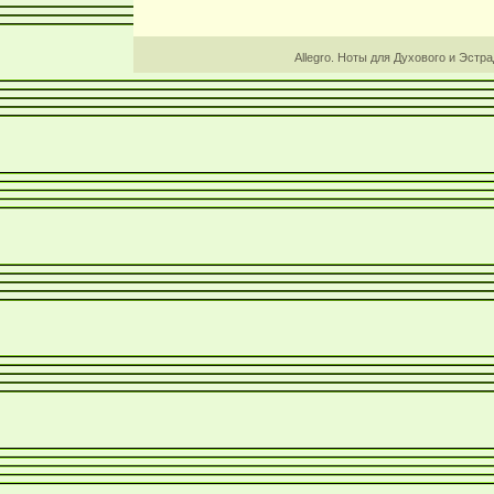
Allegro. Ноты для Духового и Эстр