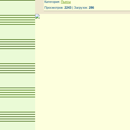
Категория:
Пьесы
Просмотров:
2243
| Загрузок:
286