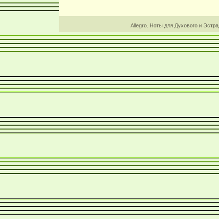
Allegro. Ноты для Духового и Эстр