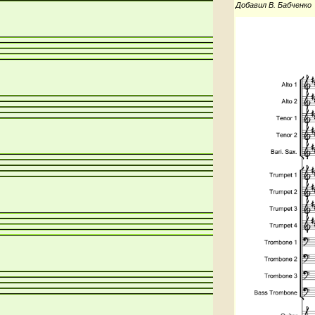
Добавил В. Бабченко