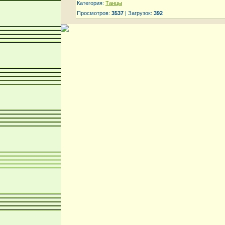
Категория:
Танцы
Просмотров:
3537
| Загрузок:
392