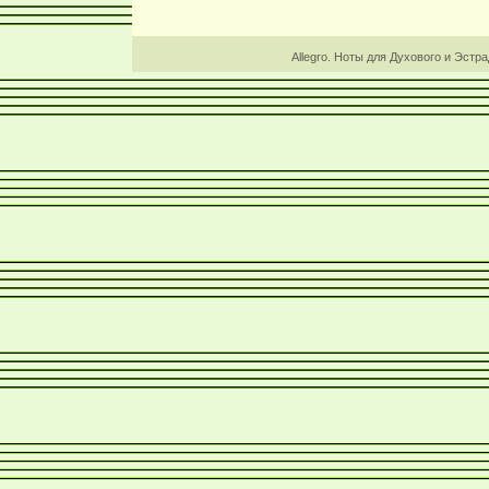
Allegro. Ноты для Духового и Эстр