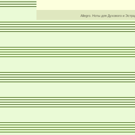
Allegro. Ноты для Духового и Эстр