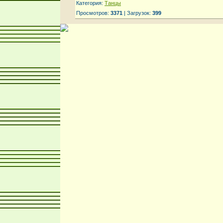
Категория:
Танцы
Просмотров:
3371
| Загрузок:
399