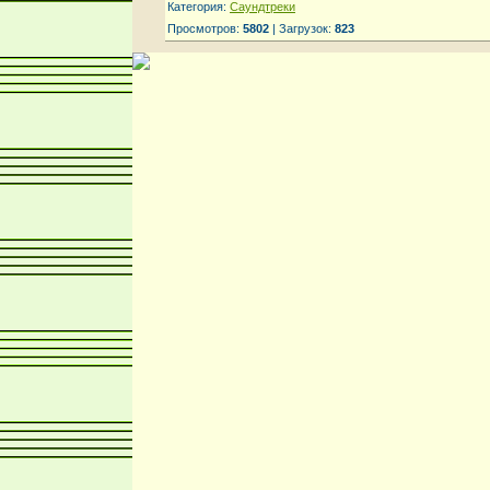
Категория:
Саундтреки
Просмотров:
5802
| Загрузок:
823