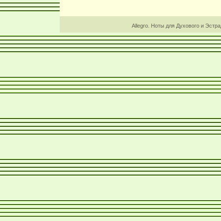
Allegro. Ноты для Духового и Эстр