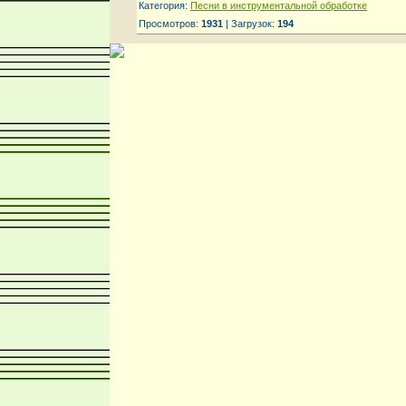
Категория:
Песни в инструментальной обработке
Просмотров:
1931
| Загрузок:
194