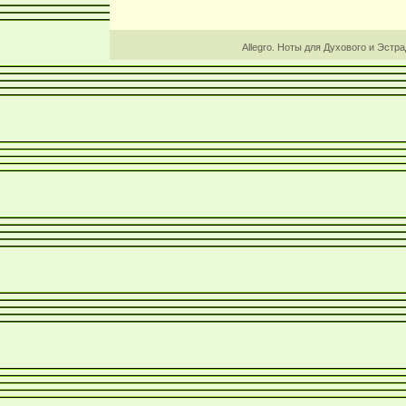
Allegro. Ноты для Духового и Эстр