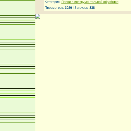
Категория:
Песни в инструментальной обработке
Просмотров:
3020
| Загрузок:
338