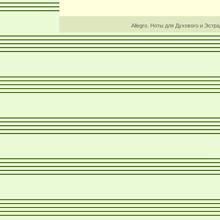
Allegro. Ноты для Духового и Эстр