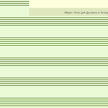
Allegro. Ноты для Духового и Эстр