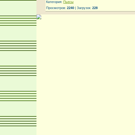
Категория:
Пьесы
Просмотров:
2240
| Загрузок:
228