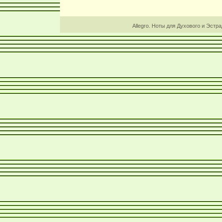
Allegro. Ноты для Духового и Эстр