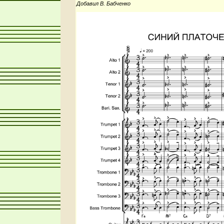
Добавил В. Бабченко