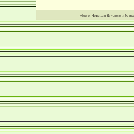
Allegro. Ноты для Духового и Эстр