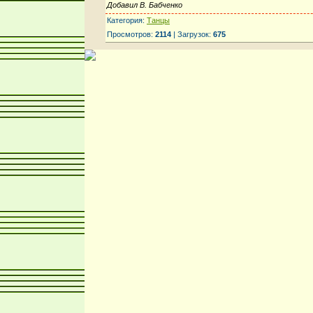
Добавил В. Бабченко
Категория:
Танцы
Просмотров:
2114
| Загрузок:
675