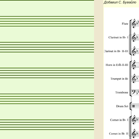
Добавил С. Бувайло