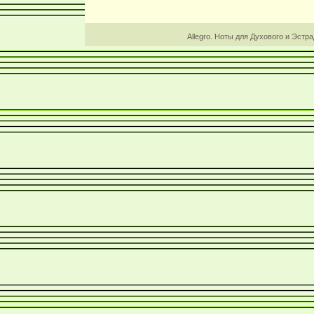
Allegro. Ноты для Духового и Эстр