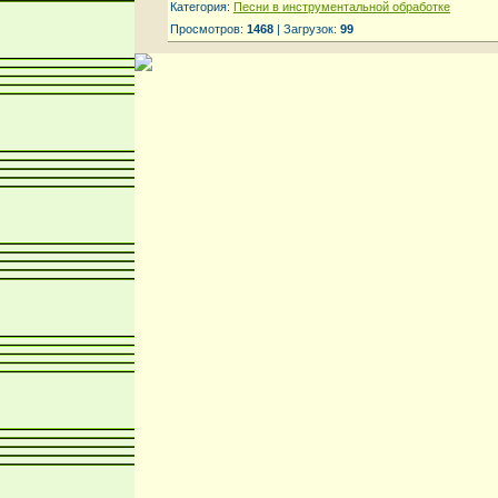
Категория:
Песни в инструментальной обработке
Просмотров:
1468
| Загрузок:
99