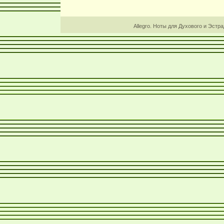
Allegro. Ноты для Духового и Эстр