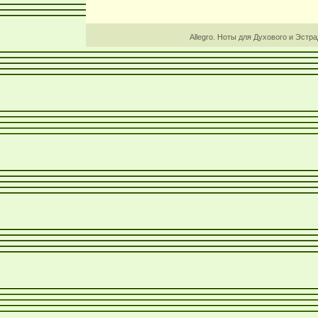
Allegro. Ноты для Духового и Эстр