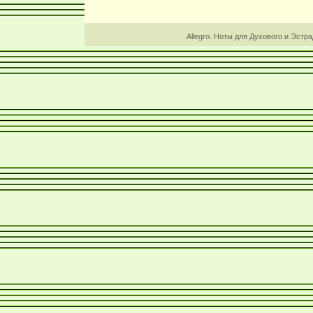
Allegro. Ноты для Духового и Эстр