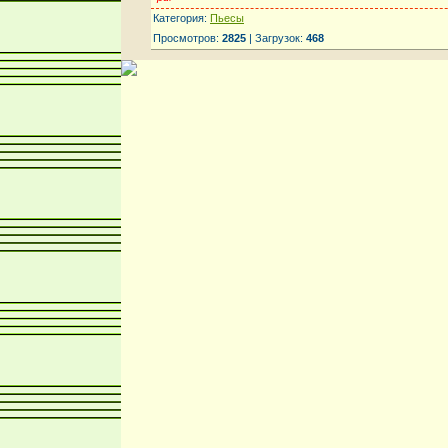
Категория:
Пьесы
Просмотров:
2825
| Загрузок:
468