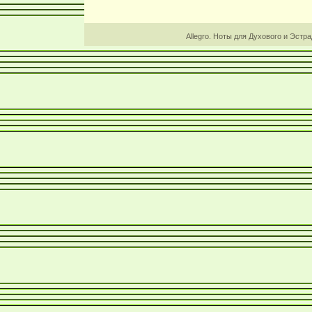
Allegro. Ноты для Духового и Эстр