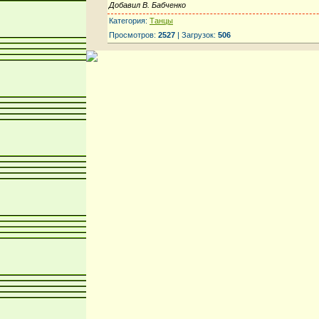
Добавил В. Бабченко
Категория:
Танцы
Просмотров:
2527
| Загрузок:
506