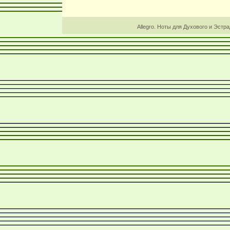
Allegro. Ноты для Духового и Эстр