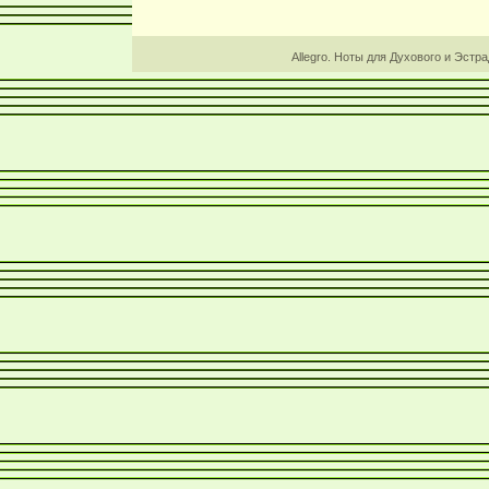
Allegro. Ноты для Духового и Эстр