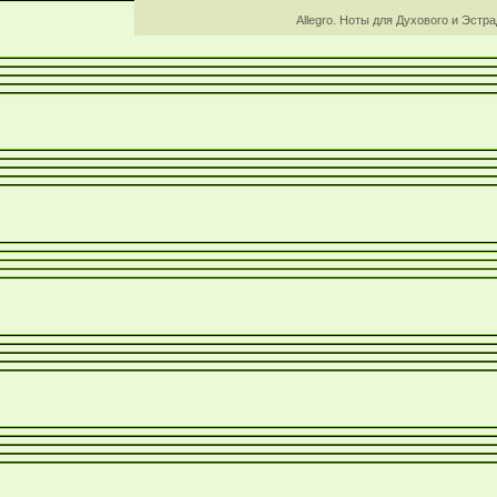
Allegro. Ноты для Духового и Эстр